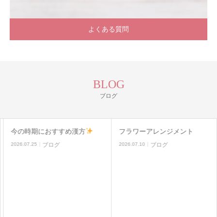
よくある質問
BLOG
ブログ
今の時期におすすめ漢方
フラワーアレンジメント
2026.07.25
ブログ
2026.07.10
ブログ