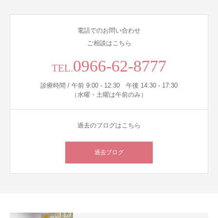
電話でのお問い合わせ
ご相談はこちら
0966-62-8777
TEL.
診療時間 / 午前 9:00 - 12:30 午後 14:30 - 17:30
（水曜・土曜は午前のみ）
過去のブログはこちら
過去ブログ