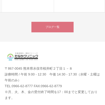
ブログ一覧
〒867-0045 熊本県水俣市桜井町２丁目１－８
診療時間 / 午前 9:00 - 12:30 午後 14:30 - 17:30（水曜・土曜は
午前のみ）
TEL:0966-62-8777 FAX:0966-62-8779
※月、火、木、金の受付終了時間を17：00までと変更しており
ます。