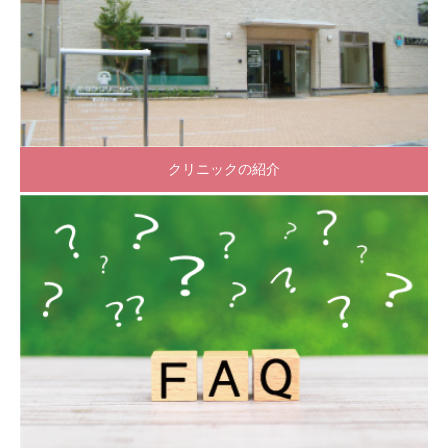
クリニックの紹介