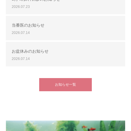
2026.07.23
当番医のお知らせ
2026.07.14
お盆休みのお知らせ
2026.07.14
お知らせ一覧