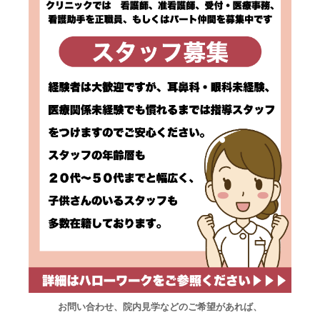
お問い合わせ、院内見学などのご希望があれば、