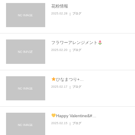
花粉情報
2025.02.28
ブログ
フラワーアレンジメント
2025.02.20
ブログ
ひなまつり+…
2025.02.17
ブログ
Happy Valentine&#…
2025.02.15
ブログ