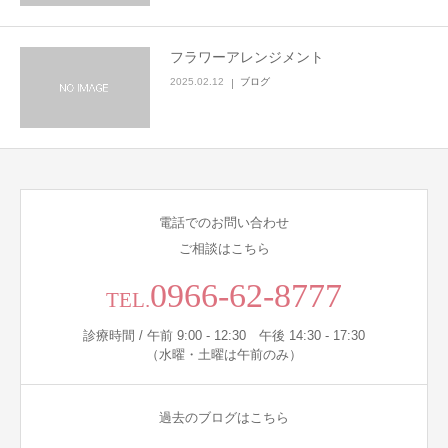
フラワーアレンジメント
2025.02.12
ブログ
電話でのお問い合わせ
ご相談はこちら
0966-62-8777
TEL.
診療時間 / 午前 9:00 - 12:30 午後 14:30 - 17:30
（水曜・土曜は午前のみ）
過去のブログはこちら