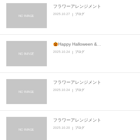
フラワーアレンジメント
2025.10.27
ブログ
Happy Halloween &…
2025.10.24
ブログ
フラワーアレンジメント
2025.10.24
ブログ
フラワーアレンジメント
2025.10.20
ブログ