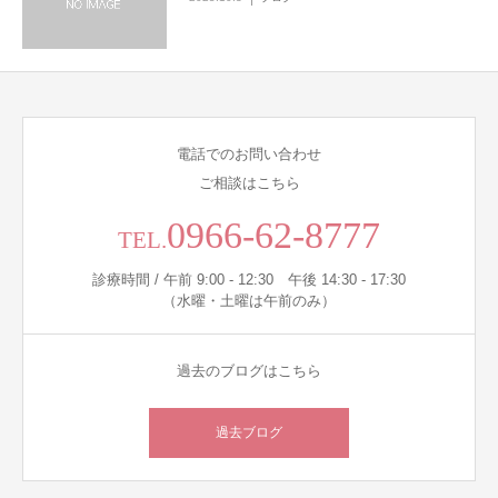
電話でのお問い合わせ
ご相談はこちら
0966-62-8777
TEL.
診療時間 / 午前 9:00 - 12:30 午後 14:30 - 17:30
（水曜・土曜は午前のみ）
過去のブログはこちら
過去ブログ