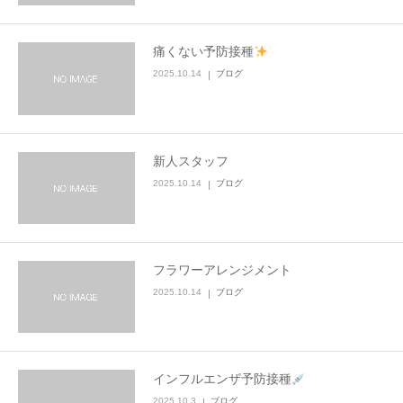
痛くない予防接種
2025.10.14
ブログ
新人スタッフ
2025.10.14
ブログ
フラワーアレンジメント
2025.10.14
ブログ
インフルエンザ予防接種
2025.10.3
ブログ