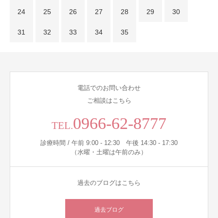
24
25
26
27
28
29
30
31
32
33
34
35
電話でのお問い合わせ
ご相談はこちら
0966-62-8777
TEL.
診療時間 / 午前 9:00 - 12:30 午後 14:30 - 17:30
（水曜・土曜は午前のみ）
過去のブログはこちら
過去ブログ