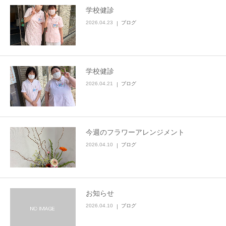
学校健診
2026.04.23
ブログ
学校健診
2026.04.21
ブログ
今週のフラワーアレンジメント
2026.04.10
ブログ
お知らせ
2026.04.10
ブログ