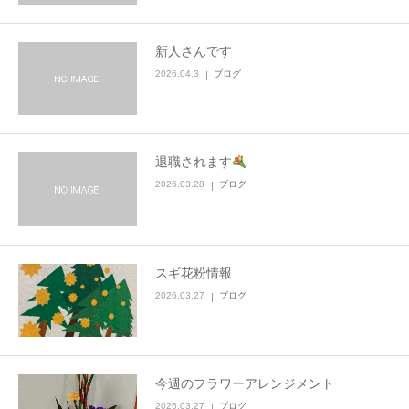
新人さんです
2026.04.3
ブログ
退職されます
2026.03.28
ブログ
スギ花粉情報
2026.03.27
ブログ
今週のフラワーアレンジメント
2026.03.27
ブログ