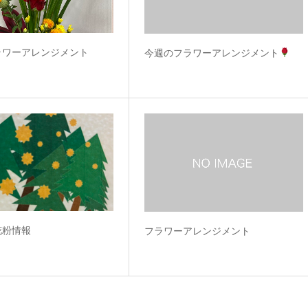
ラワーアレンジメント
今週のフラワーアレンジメント
花粉情報
フラワーアレンジメント