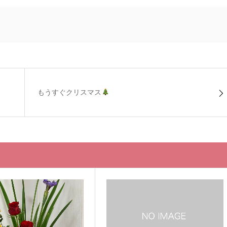
もうすぐクリスマス