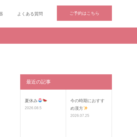
ご予約はこちら
器
よくある質問
最近の記事
夏休み
今の時期におすす
2026.08.5
め漢方
2026.07.25