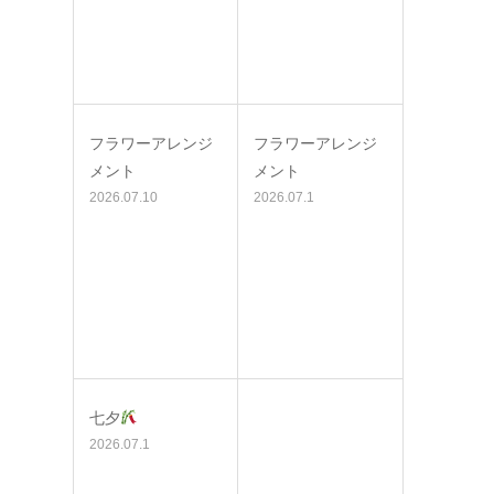
フラワーアレンジ
フラワーアレンジ
メント
メント
2026.07.10
2026.07.1
七夕
2026.07.1