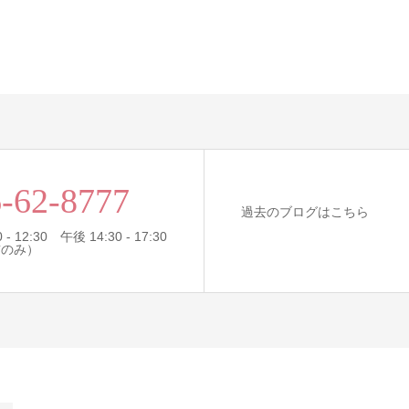
-62-8777
過去のブログはこちら
- 12:30 午後 14:30 - 17:30
前のみ）