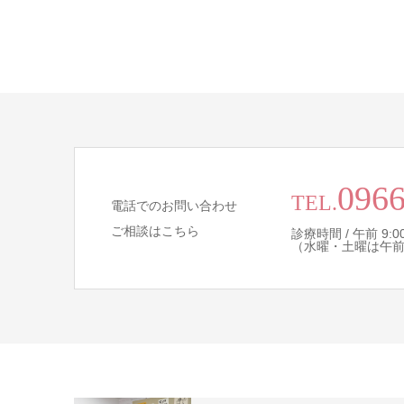
0966
TEL.
電話でのお問い合わせ
ご相談はこちら
診療時間 / 午前 9:00 
（水曜・土曜は午