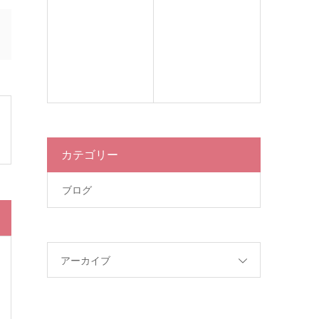
カテゴリー
ブログ
アーカイブ