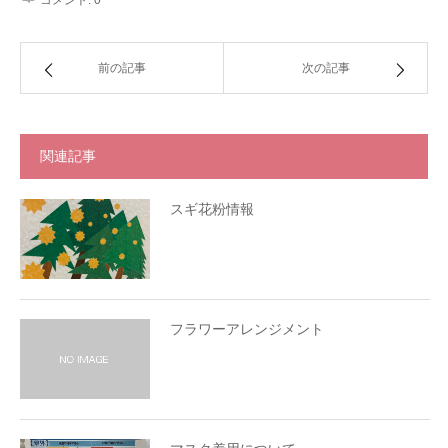
コメント:
0
前の記事
次の記事
関連記事
スギ花粉情報
フラワーアレンジメント