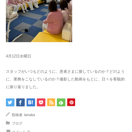
4月12日水曜日
スタッフがいつもどのように、患者さまに接しているのか？どのよう
に、業務をこなしているのか？撮影した動画をもとに、日々を客観的
に振り返りました。
投稿者:
tanaka
ブログ