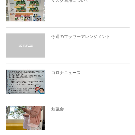
マスク着用について
今週のフラワーアレンジメント
コロナニュース
勉強会