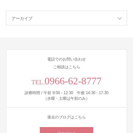
アーカイブ
電話でのお問い合わせ
ご相談はこちら
0966-62-8777
TEL.
診療時間 / 午前 9:00 - 12:30 午後 14:30 - 17:30
（水曜・土曜は午前のみ）
過去のブログはこちら