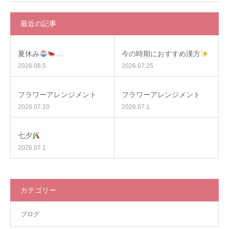
最近の記事
夏休み
…
今の時期におすすめ漢方
2026.08.5
2026.07.25
フラワーアレンジメント
フラワーアレンジメント
2026.07.10
2026.07.1
七夕
2026.07.1
カテゴリー
ブログ