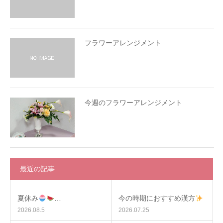
フラワーアレンジメント
今週のフラワーアレンジメント
最近の記事
夏休み
…
今の時期におすすめ漢方
2026.08.5
2026.07.25