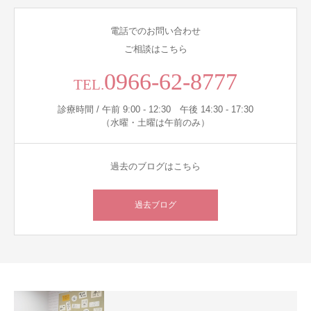
電話でのお問い合わせ
ご相談はこちら
0966-62-8777
TEL.
診療時間 / 午前 9:00 - 12:30 午後 14:30 - 17:30
（水曜・土曜は午前のみ）
過去のブログはこちら
過去ブログ