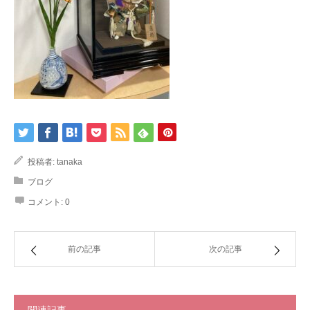
投稿者:
tanaka
ブログ
コメント:
0
前の記事
次の記事