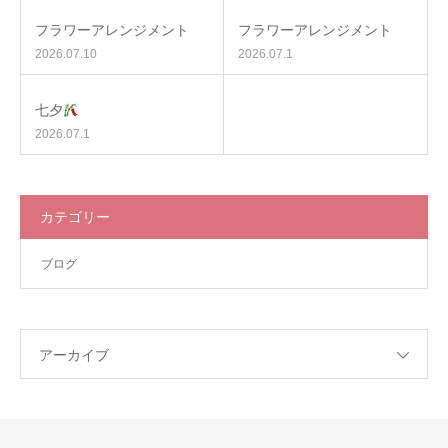
フラワーアレンジメント
フラワーアレンジメント
2026.07.10
2026.07.1
七夕
2026.07.1
カテゴリー
ブログ
アーカイブ