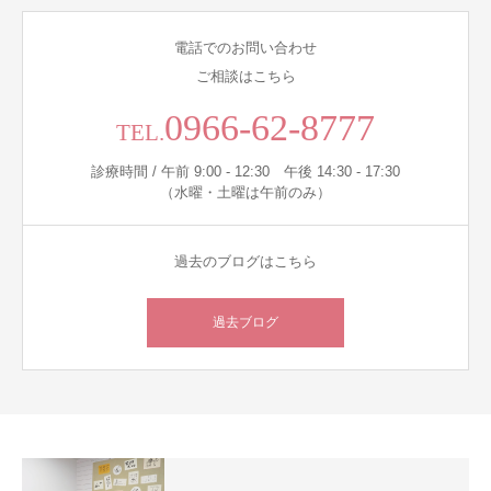
電話でのお問い合わせ
ご相談はこちら
0966-62-8777
TEL.
診療時間 / 午前 9:00 - 12:30 午後 14:30 - 17:30
（水曜・土曜は午前のみ）
過去のブログはこちら
過去ブログ