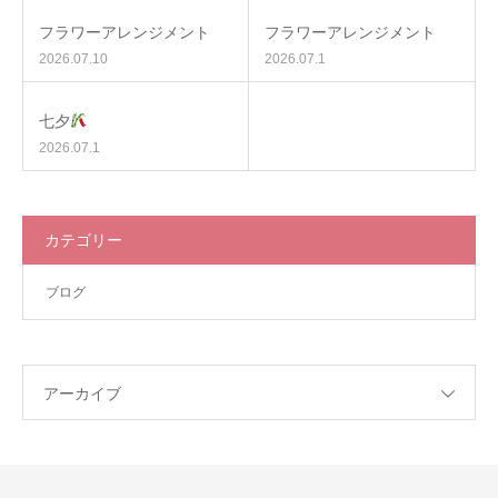
フラワーアレンジメント
フラワーアレンジメント
2026.07.10
2026.07.1
七夕
2026.07.1
カテゴリー
ブログ
アーカイブ