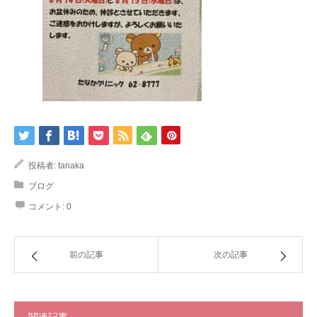
投稿者:
tanaka
ブログ
コメント:
0
前の記事
次の記事