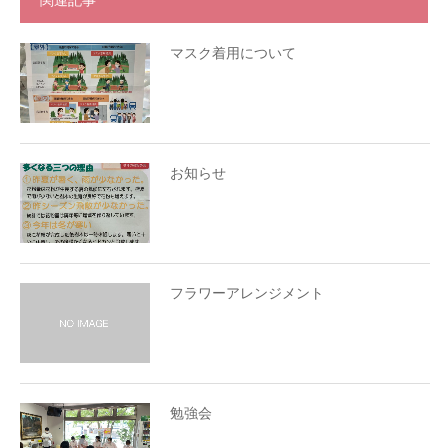
関連記事
マスク着用について
お知らせ
フラワーアレンジメント
勉強会