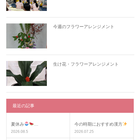
今週のフラワーアレンジメント
生け花・フラワーアレンジメント
最近の記事
夏休み
…
今の時期におすすめ漢方
2026.08.5
2026.07.25