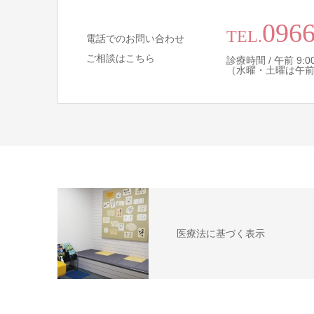
0966
TEL.
電話でのお問い合わせ
ご相談はこちら
診療時間 / 午前 9:00 
（水曜・土曜は午
医療法に基づく表示