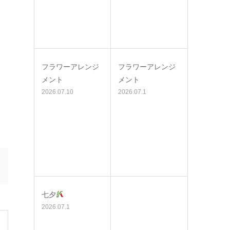
フラワーアレンジ
フラワーアレンジ
メント
メント
2026.07.10
2026.07.1
七夕
2026.07.1