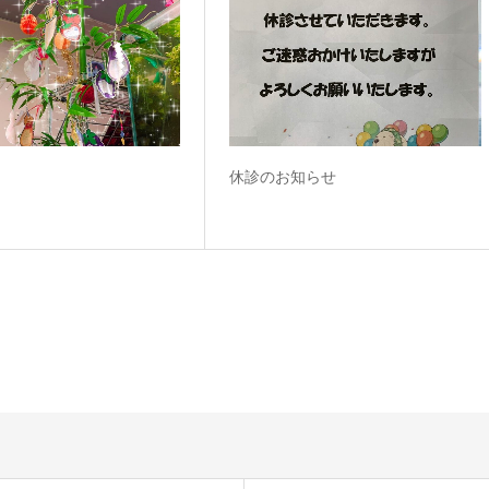
休診のお知らせ