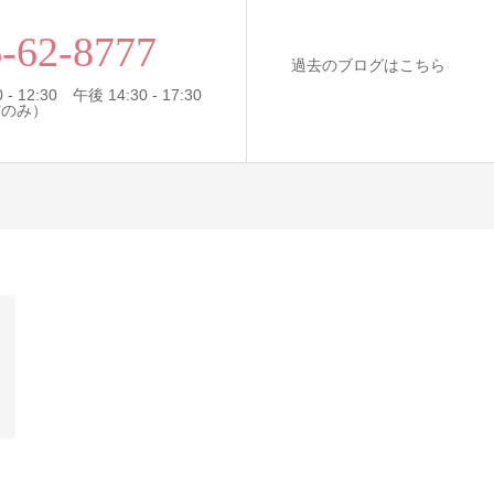
-62-8777
過去のブログはこちら
- 12:30 午後 14:30 - 17:30
前のみ）