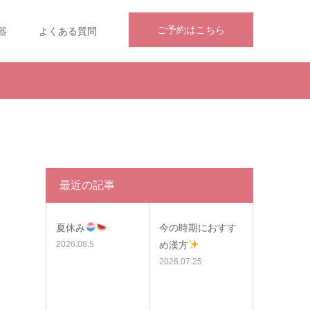
ご予約はこちら
器
よくある質問
最近の記事
夏休み
今の時期におすす
2026.08.5
め漢方
2026.07.25