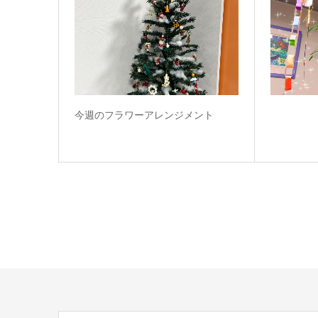
今週のフラワーアレンジメント