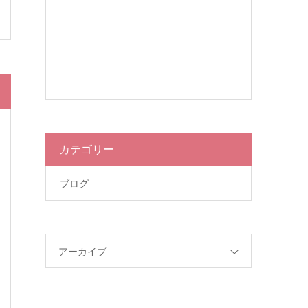
カテゴリー
ブログ
アーカイブ