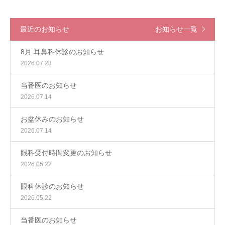
最近のお知らせ
お知らせ一覧
8月 耳鼻科休診のお知らせ
2026.07.23
当番医のお知らせ
2026.07.14
お盆休みのお知らせ
2026.07.14
眼科受付時間変更のお知らせ
2026.05.22
眼科休診のお知らせ
2026.05.22
当番医のお知らせ