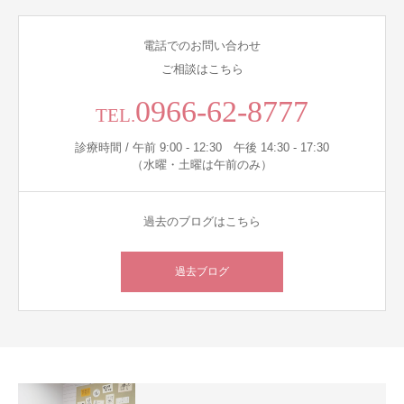
電話でのお問い合わせ
ご相談はこちら
0966-62-8777
TEL.
診療時間 / 午前 9:00 - 12:30 午後 14:30 - 17:30
（水曜・土曜は午前のみ）
過去のブログはこちら
過去ブログ