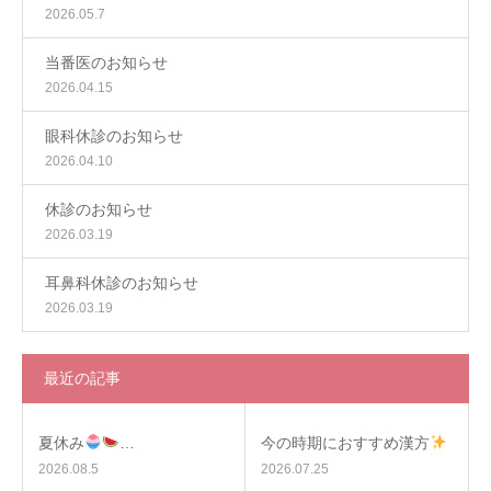
2026.05.7
当番医のお知らせ
2026.04.15
眼科休診のお知らせ
2026.04.10
休診のお知らせ
2026.03.19
耳鼻科休診のお知らせ
2026.03.19
最近の記事
夏休み
…
今の時期におすすめ漢方
2026.08.5
2026.07.25