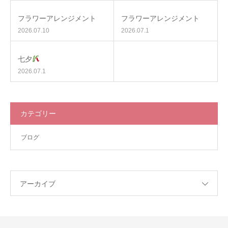
フラワーアレンジメント
フラワーアレンジメント
2026.07.10
2026.07.1
七夕
2026.07.1
カテゴリー
ブログ
アーカイブ