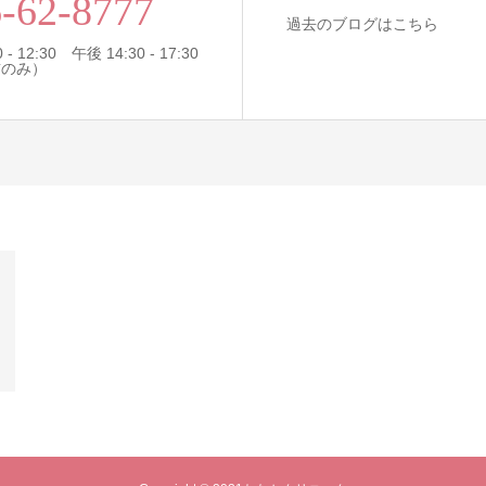
-62-8777
過去のブログはこちら
- 12:30 午後 14:30 - 17:30
前のみ）