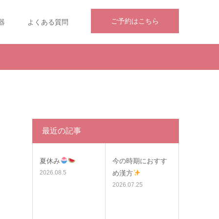
ご予約はこちら
器
よくある質問
最近の記事
夏休み
今の時期におすす
2026.08.5
め漢方
2026.07.25