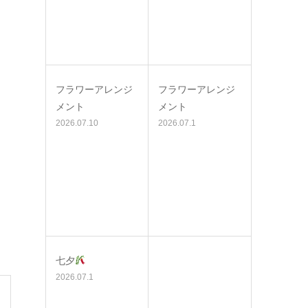
フラワーアレンジ
フラワーアレンジ
メント
メント
2026.07.10
2026.07.1
七夕
2026.07.1