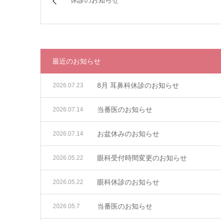
休診のお知らせ
最近のお知らせ
8月 耳鼻科休診のお知らせ
2026.07.23
当番医のお知らせ
2026.07.14
お盆休みのお知らせ
2026.07.14
眼科受付時間変更のお知らせ
2026.05.22
眼科休診のお知らせ
2026.05.22
当番医のお知らせ
2026.05.7