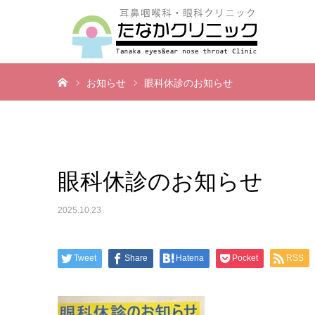
ホーム
お知らせ
眼科休診のお知らせ
眼科休診のお知らせ
2025.10.23
Tweet
Share
Hatena
Pocket
RSS