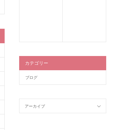
カテゴリー
ブログ
アーカイブ