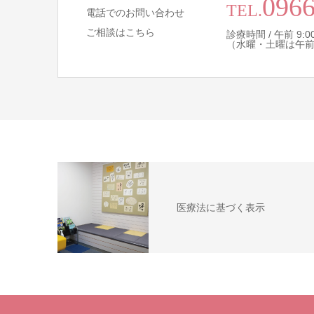
0966
TEL.
電話でのお問い合わせ
ご相談はこちら
診療時間 / 午前 9:00 
（水曜・土曜は午
医療法に基づく表示