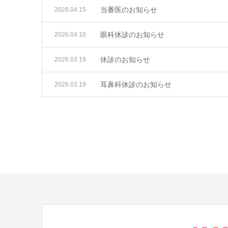
当番医のお知らせ
2026.04.15
眼科休診のお知らせ
2026.04.10
休診のお知らせ
2026.03.19
耳鼻科休診のお知らせ
2026.03.19