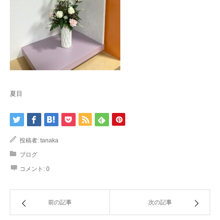
夏目
投稿者:
tanaka
ブログ
コメント:
0
前の記事
次の記事