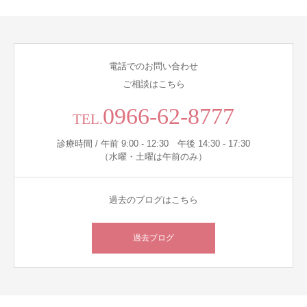
電話でのお問い合わせ
ご相談はこちら
0966-62-8777
TEL.
診療時間 / 午前 9:00 - 12:30 午後 14:30 - 17:30
（水曜・土曜は午前のみ）
過去のブログはこちら
過去ブログ