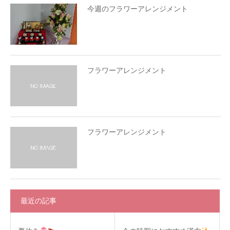
今週のフラワーアレンジメント
フラワーアレンジメント
フラワーアレンジメント
最近の記事