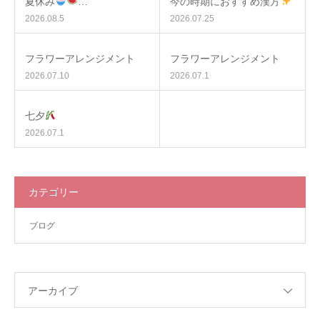
夏休み
…
今の時期におすすめ漢方
2026.08.5
2026.07.25
フラワーアレンジメント
フラワーアレンジメント
2026.07.10
2026.07.1
七夕
2026.07.1
カテゴリー
ブログ
アーカイブ