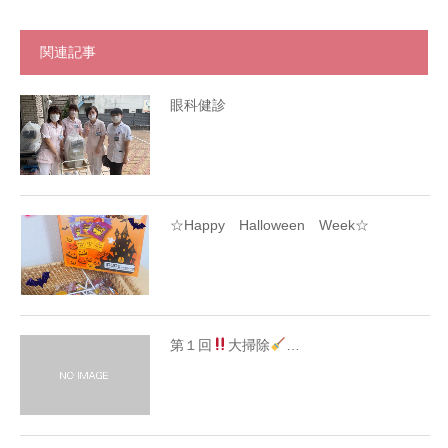
関連記事
眼科健診
☆Happy Halloween Week☆
第１回
大掃除
…