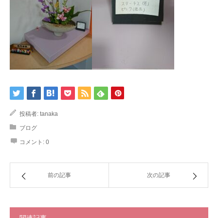
投稿者:
tanaka
ブログ
コメント:
0
前の記事
次の記事