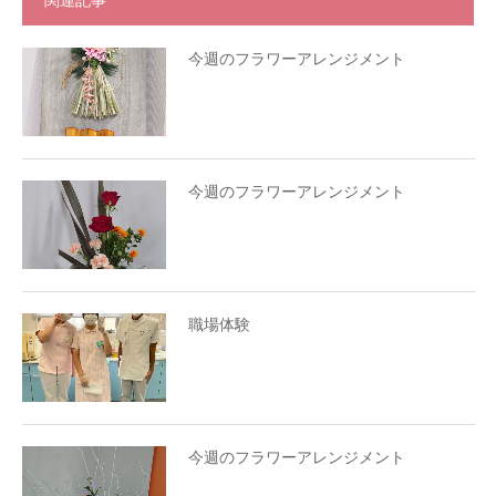
関連記事
今週のフラワーアレンジメント
今週のフラワーアレンジメント
職場体験
今週のフラワーアレンジメント