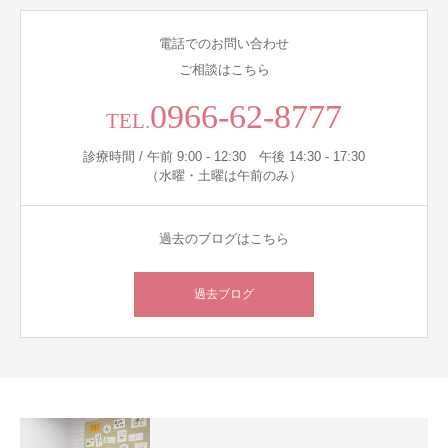
電話でのお問い合わせ
ご相談はこちら
0966-62-8777
TEL.
診療時間 / 午前 9:00 - 12:30 午後 14:30 - 17:30
（水曜・土曜は午前のみ）
過去のブログはこちら
過去ブログ