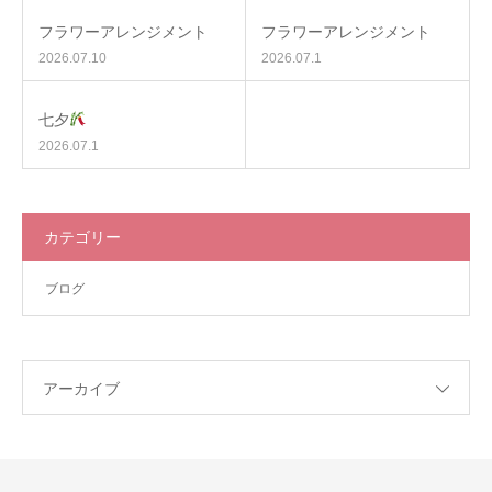
フラワーアレンジメント
フラワーアレンジメント
2026.07.10
2026.07.1
七夕
2026.07.1
カテゴリー
ブログ
アーカイブ